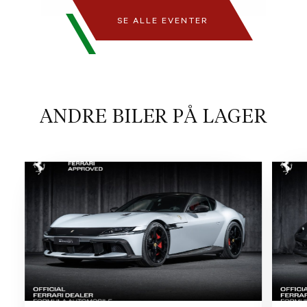
SE ALLE EVENTER
ANDRE BILER PÅ LAGER