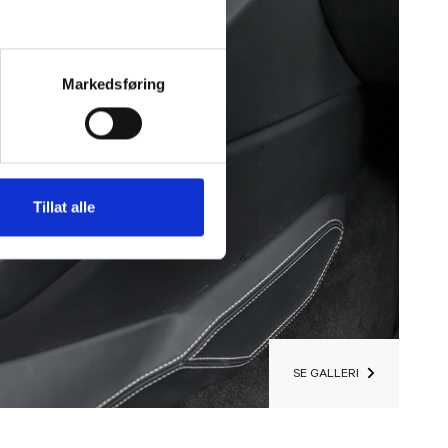
Markedsføring
Tillat alle
SE GALLERI