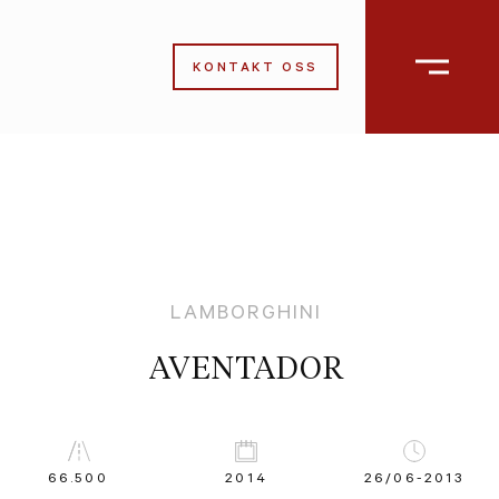
KONTAKT OSS
LAMBORGHINI
AVENTADOR
66.500
2014
26/06-2013