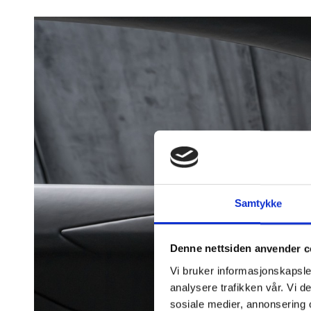
Samtykke
Denne nettsiden anvender c
Vi bruker informasjonskapsler
analysere trafikken vår. Vi 
sosiale medier, annonsering 