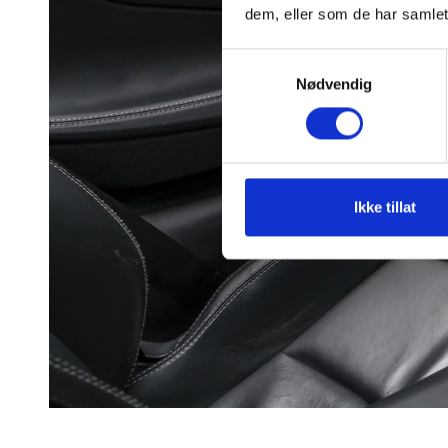
dem, eller som de har samlet
Samtykkevalg
Nødvendig
Ikke tillat