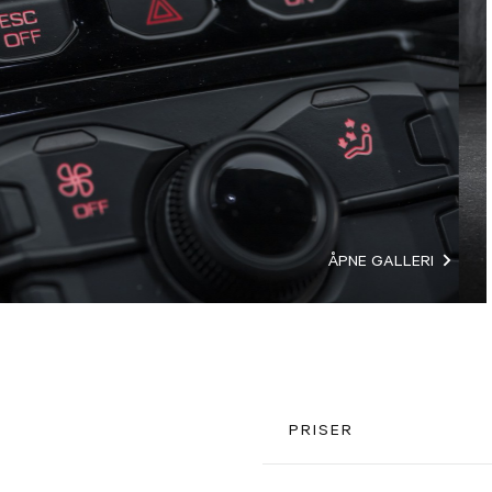
ÅPNE GALLERI
PRISER