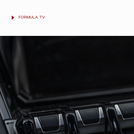
FORMULA TV