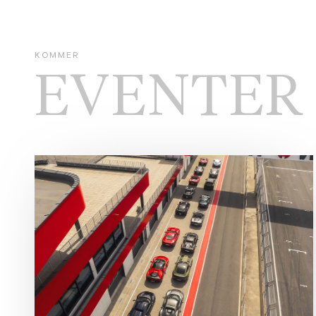
KOMMER
EVENTER