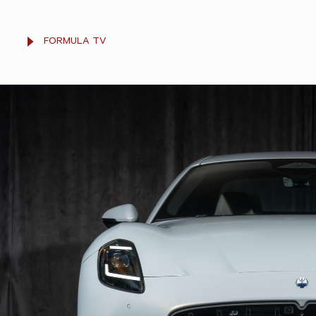
FORMULA TV