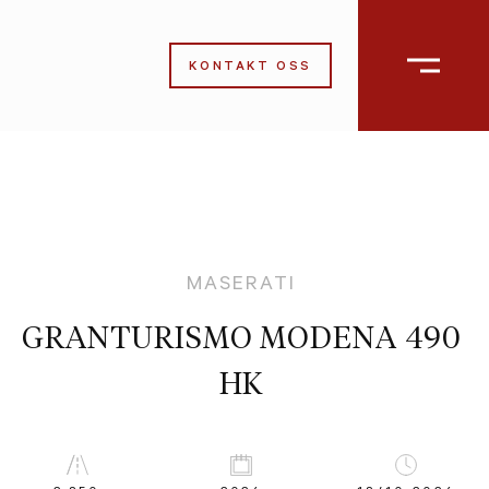
KONTAKT OSS
MASERATI
GRANTURISMO MODENA 490
HK