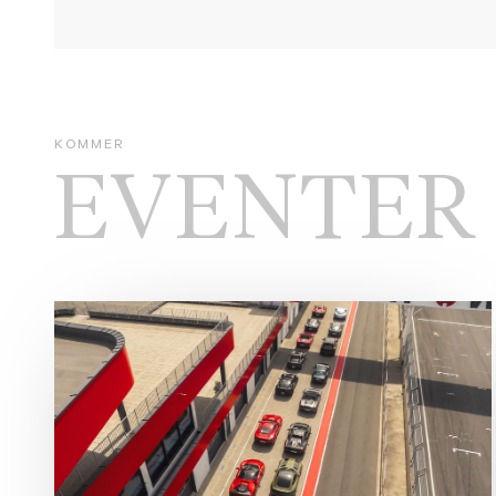
KOMMER
EVENTER