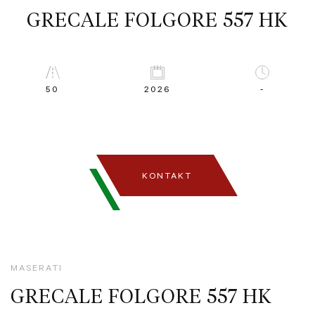
GRECALE FOLGORE 557 HK
50
2026
-
KONTAKT
MASERATI
GRECALE FOLGORE 557 HK