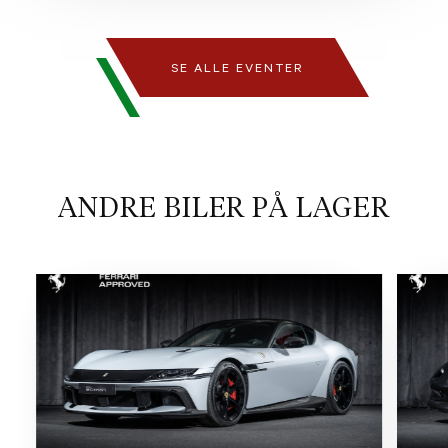
SE ALLE EVENTER
ANDRE BILER PÅ LAGER