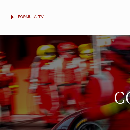
FORMULA TV
C