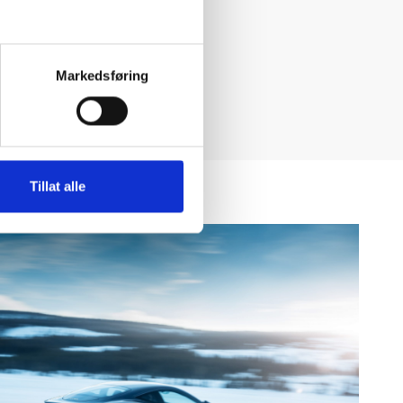
Markedsføring
Tillat alle