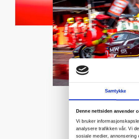
Samtykke
Denne nettsiden anvender c
Vi bruker informasjonskapsler
analysere trafikken vår. Vi 
sosiale medier, annonsering 