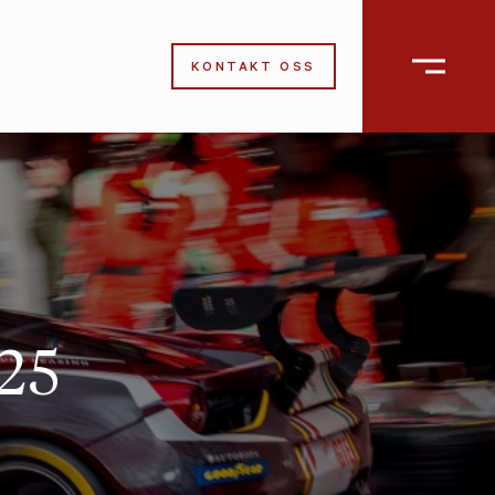
KONTAKT OSS
25