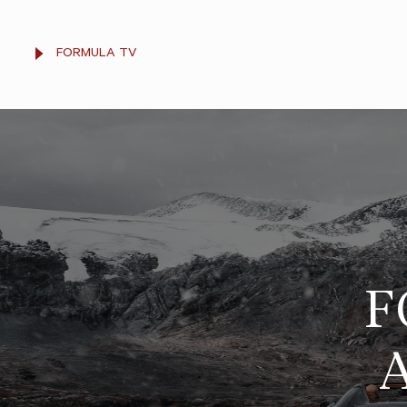
FORMULA TV
F