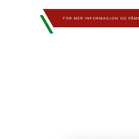
FOR MER INFORMASJON OG PÅM