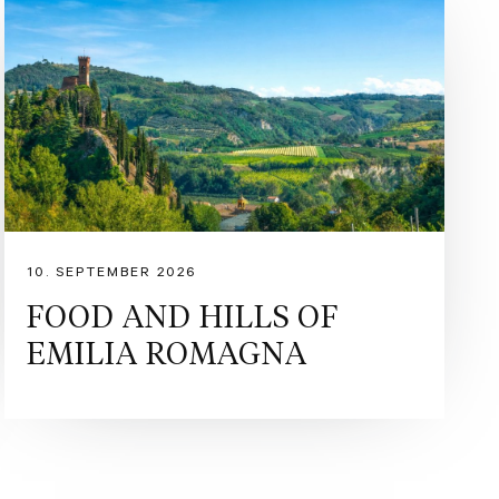
10. SEPTEMBER 2026
FOOD AND HILLS OF
EMILIA ROMAGNA