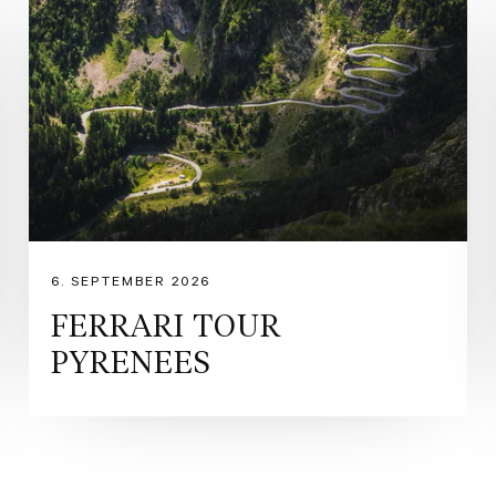
6. SEPTEMBER 2026
FERRARI TOUR
PYRENEES