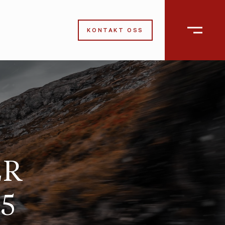
KONTAKT OSS
ER
5