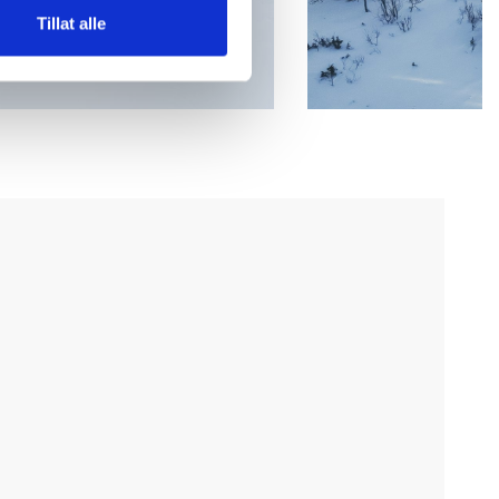
Tillat alle