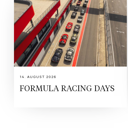
14. AUGUST 2026
FORMULA RACING DAYS