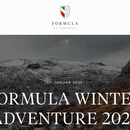
17. JANUAR 2025
ORMULA WINT
ADVENTURE 202