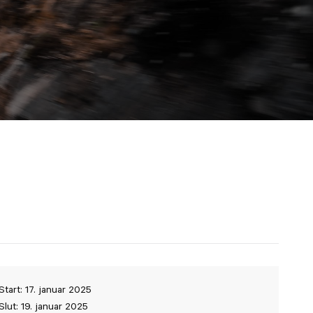
Start: 17. januar 2025
Slut: 19. januar 2025