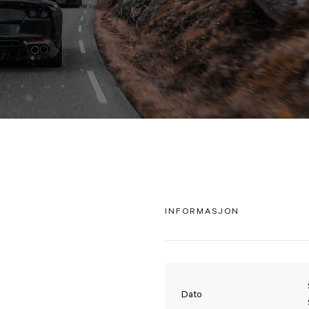
INFORMASJON
Dato