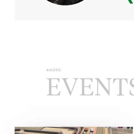
ANDRE
EVENT