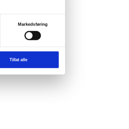
Markedsføring
Tillat alle