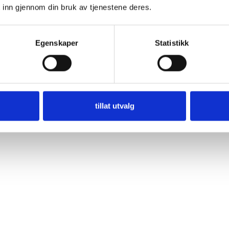
 inn gjennom din bruk av tjenestene deres.
Egenskaper
Statistikk
tillat utvalg