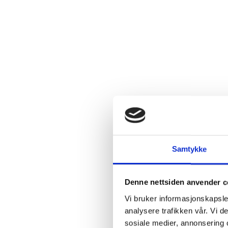
Samtykke
Denne nettsiden anvender c
Vi bruker informasjonskapsler
analysere trafikken vår. Vi 
sosiale medier, annonsering 