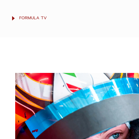
FORMULA TV