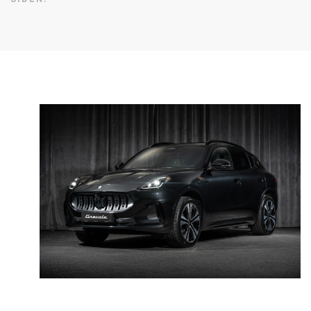
SIDEN.