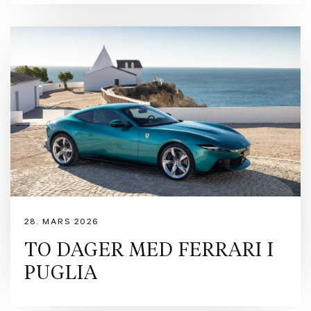
28. MARS 2026
TO DAGER MED FERRARI I
PUGLIA