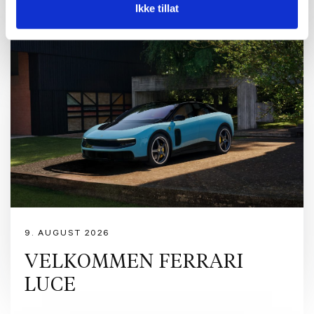
Ikke tillat
9. AUGUST 2026
VELKOMMEN FERRARI
LUCE