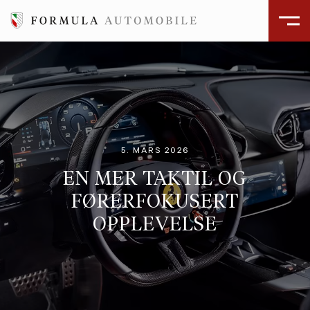
5. MARS 2026
EN MER TAKTIL OG
FØRERFOKUSERT
OPPLEVELSE