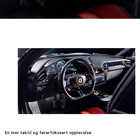
En mer taktil og førerfokusert opplevelse